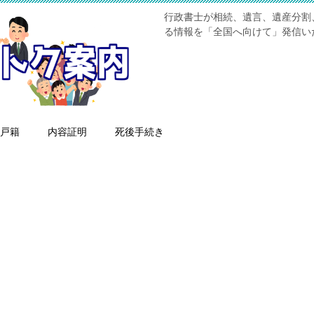
行政書士が相続、遺言、遺産分割
る情報を「全国へ向けて」発信い
戸籍
内容証明
死後手続き