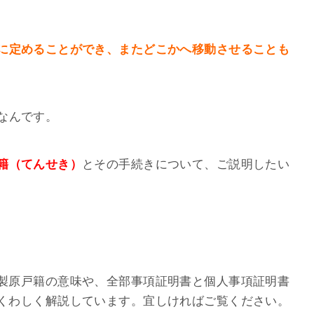
に定めることができ、またどこかへ移動させることも
なんです。
籍（てんせき）
とその手続きについて、ご説明したい
製原戸籍の意味や、全部事項証明書と個人事項証明書
くわしく解説しています。宜しければご覧ください。