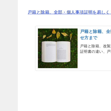
戸籍と除籍、全部・個人事項証明を易しく
戸籍と除籍、全
せ方まで
戸籍と除籍、改製
証明書の違い、戸