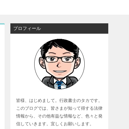
プロフィール
皆様、はじめまして。行政書士のタカです。
このブログでは、皆さまが知って得する法律
情報から、その他有益な情報など、色々と発
信していきます。宜しくお願いします。