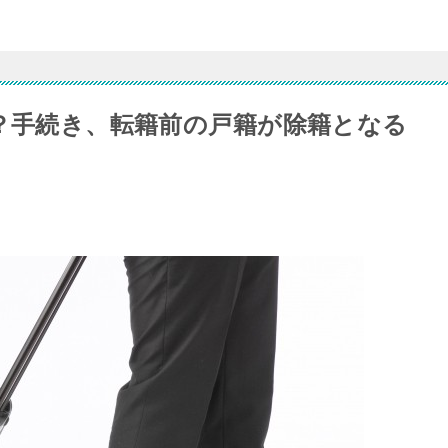
？手続き、転籍前の戸籍が除籍となる