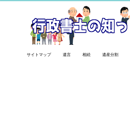
サイトマップ
遺言
相続
遺産分割