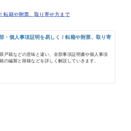
！転籍や附票、取り寄せ方まで
部・個人事項証明を易しく！転籍や附票、取り寄
原戸籍などの意味と違い、全部事項証明書や個人事項
籍の編製と除籍などを詳しく解説していきます。