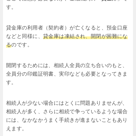
す。
貸金庫の利用者（契約者）が亡くなると、預金口座
などと同様に、
貸金庫は凍結され、開閉が困難にな
る
のです。
開閉するためには、相続人全員の立ち合いのもと、
全員分の印鑑証明書、実印なども必要となってきま
す。
相続人が少ない場合にはとくに問題ありませんが、
相続人が多く、さらに相続で争っているような場合
には、なかなかうまく手続きが進まないこともあり
えます。