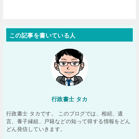
この記事を書いている人
行政書士 タカ
行政書士 タカです。 このブログでは、相続、遺
言、養子縁組、戸籍などの知って得する情報をどん
どん発信していきます。