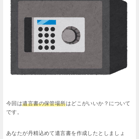
今回は
遺言書の保管場所
はどこがいいか？について
です。
あなたが丹精込めて遺言書を作成したとしましょ