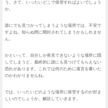
う。さて、いったいどこで保管すればよいでしょう
か。
誰にでも見つかってしまうような場所では、不安で
すよね。知らぬ間に開封されてしまうかもしれませ
ん。
かといって、自分しか発見できないような場所に隠
してしまうと、最終的に誰にも見つけてもらえない
恐れがあります。これでは何のために遺言を書いた
のかわかりませんね。
では、いったいどのような場所に保管するのが好ま
しいのでしょうか。解説していきます。