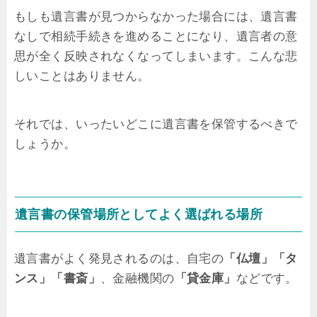
もしも遺言書が見つからなかった場合には、遺言書
なしで相続手続きを進めることになり、遺言者の意
思が全く反映されなくなってしまいます。こんな悲
しいことはありません。
それでは、いったいどこに遺言書を保管するべきで
しょうか。
遺言書の保管場所としてよく選ばれる場所
遺言書がよく発見されるのは、自宅の
「仏壇」「タ
ンス」「書斎」
、金融機関の
「貸金庫」
などです。