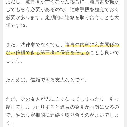
ただし、遺言者が亡くなった場合に、遺言書を提示
してもらう必要があるので、連絡手段を整えておく
必要があります。定期的に連絡を取り合うことも大
切ですね。
また、法律家でなくても、
遺言の内容に利害関係の
ない信頼できる第三者に保管を任せる
ことも良いで
しょう。
たとえば、信頼できる友人などです。
ただ、その友人が先に亡くなってしまったり、引っ
越してしまったりすると遺言の発見が困難になるの
で、やはり定期的に連絡を取り合うのがよいでしょ
う。