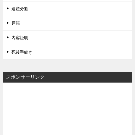
遺産分割
戸籍
内容証明
死後手続き
スポンサーリンク