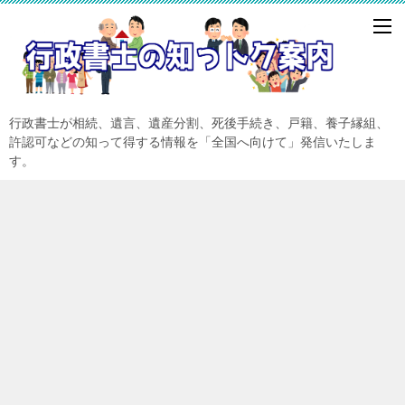
行政書士が相続、遺言、遺産分割、死後手続き、戸籍、養子縁組、
許認可などの知って得する情報を「全国へ向けて」発信いたしま
す。