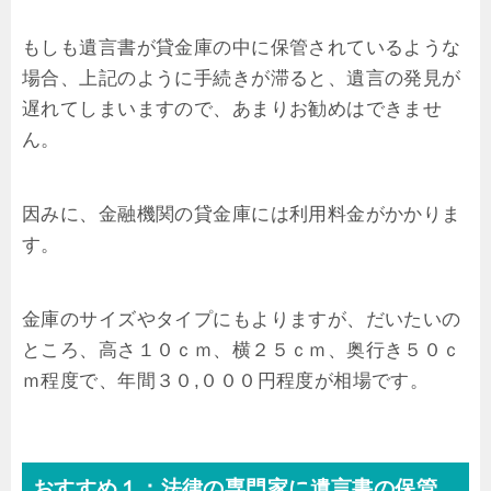
もしも遺言書が貸金庫の中に保管されているような
場合、上記のように手続きが滞ると、遺言の発見が
遅れてしまいますので、あまりお勧めはできませ
ん。
因みに、金融機関の貸金庫には利用料金がかかりま
す。
金庫のサイズやタイプにもよりますが、だいたいの
ところ、高さ１０ｃｍ、横２５ｃｍ、奥行き５０ｃ
ｍ程度で、年間３０,０００円程度が相場です。
おすすめ１：法律の専門家に遺言書の保管