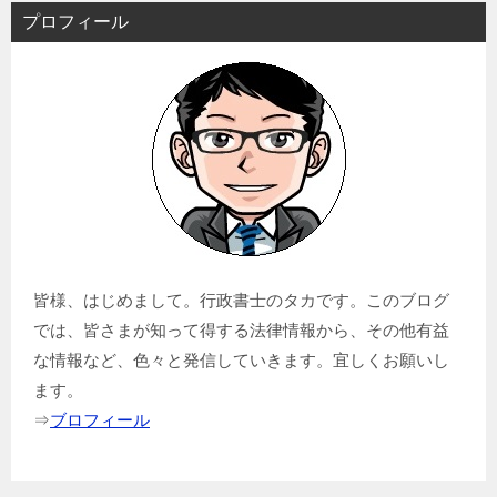
ゲ
プロフィール
ー
シ
ョ
ン
皆様、はじめまして。行政書士のタカです。このブログ
では、皆さまが知って得する法律情報から、その他有益
な情報など、色々と発信していきます。宜しくお願いし
ます。
⇒
ブロフィール