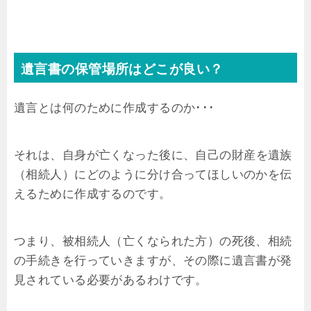
遺言書の保管場所はどこが良い？
遺言とは何のために作成するのか･･･
それは、自身が亡くなった後に、
自己の財産を遺族
（相続人）にどのように分け合ってほしいのかを伝
えるために作成するのです。
つまり、被相続人（亡くなられた方）の死後、相続
の手続きを行っていきますが、その際に遺言書が発
見されている必要があるわけです。