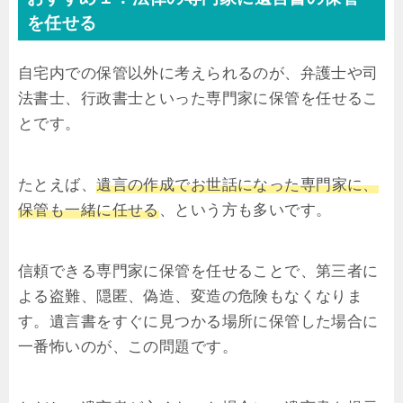
を任せる
自宅内での保管以外に考えられるのが、弁護士や司
法書士、行政書士といった
専門家に保管を任せるこ
とです。
たとえば、
遺言の作成でお世話になった専門家に、
保管も一緒に任せる
、という方も多いです。
信頼できる専門家に保管を任せることで、第三者に
よる盗難、隠匿、偽造、変造の危険もなくなりま
す。遺言書をすぐに見つかる場所に保管した場合に
一番怖いのが、この問題です。