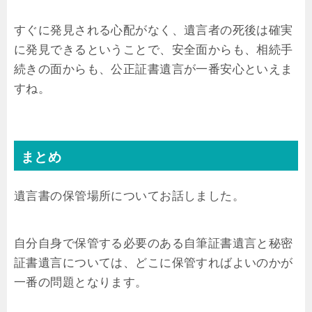
すぐに発見される心配がなく、遺言者の死後は確実
に発見できるということで、安全面からも、相続手
続きの面からも、公正証書遺言が一番安心といえま
すね。
まとめ
遺言書の保管場所についてお話しました。
自分自身で保管する必要のある自筆証書遺言と秘密
証書遺言については、どこに保管すればよいのかが
一番の問題となります。