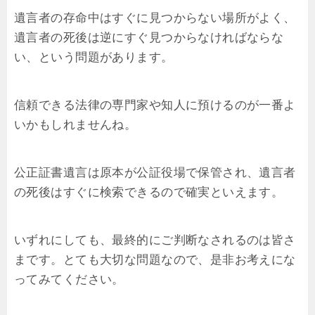
遺言者の存命中はすぐに見つからない場所がよく、
遺言者の死後は逆にすぐ見つからなければならな
い、という問題があります。
信頼できる法律の専門家や知人に預けるのが一番よ
いかもしれませんね。
公正証書遺言は原本が公証役場で保管され、遺言者
の死後はすぐに検索できるので確実といえます。
いずれにしても、最終的にご判断なされるのは皆さ
まです。とても大切な問題なので、是非お考えにな
ってみてください。