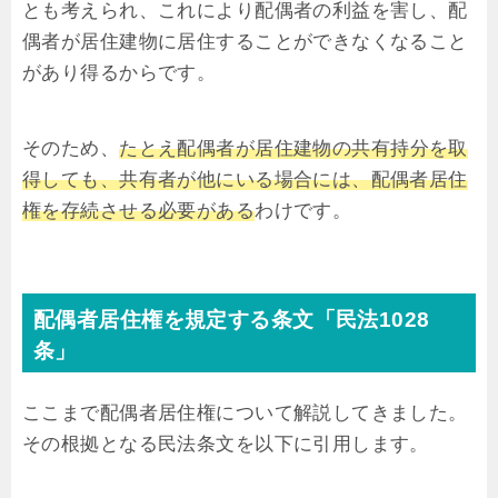
とも考えられ、これにより配偶者の利益を害し、配
偶者が居住建物に居住することができなくなること
があり得るからです。
そのため、
たとえ配偶者が居住建物の共有持分を取
得しても、共有者が他にいる場合には、配偶者居住
権を存続させる必要がある
わけです。
配偶者居住権を規定する条文「民法1028
条」
ここまで配偶者居住権について解説してきました。
その根拠となる民法条文を以下に引用します。