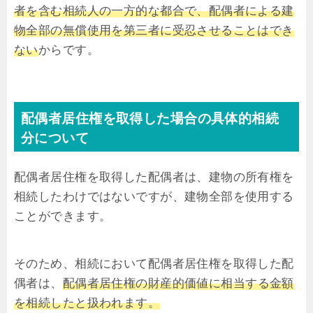
者を含む相続人の一方的な都合で、配偶者による建
物全部の無償使用を第三者に受忍させることはでき
ない
からです。
配偶者居住権を取得した場合の具体的相続
分について
配偶者居住権を取得した配偶者は、建物の所有権を
相続したわけではないですが、建物全部を使用する
ことができます。
そのため、相続において配偶者居住権を取得した配
偶者は、
配偶者居住権の財産的価値に相当する金額
を相続したと扱われます。