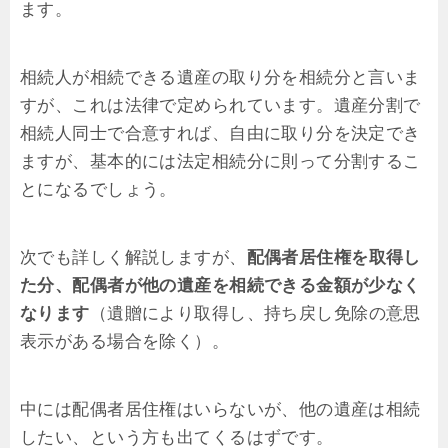
ます。
相続人が相続できる遺産の取り分を相続分と言いま
すが、これは法律で定められています。遺産分割で
相続人同士で合意すれば、自由に取り分を決定でき
ますが、基本的には法定相続分に則って分割するこ
とになるでしょう。
次でも詳しく解説しますが、
配偶者居住権を取得し
た分、配偶者が他の遺産を相続できる金額が少なく
なります
（遺贈により取得し、持ち戻し免除の意思
表示がある場合を除く）。
中には配偶者居住権はいらないが、他の遺産は相続
したい、という方も出てくるはずです。