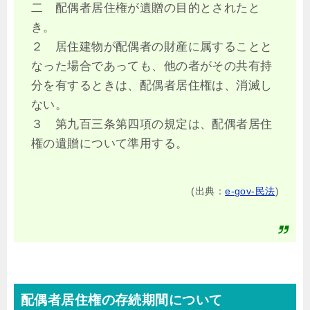
二 配偶者居住権が遺贈の目的とされたと
き。
２ 居住建物が配偶者の財産に属することと
なった場合であっても、他の者がその共有持
分を有するときは、配偶者居住権は、消滅し
ない。
３ 第九百三条第四項の規定は、配偶者居住
権の遺贈について準用する。
(出典：
e-gov-民法
)
配偶者居住権の存続期間について