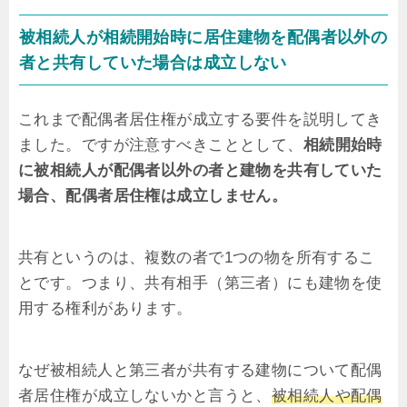
被相続人が相続開始時に居住建物を配偶者以外の
者と共有していた場合は成立しない
これまで配偶者居住権が成立する要件を説明してき
ました。ですが注意すべきこととして、
相続開始時
に被相続人が配偶者以外の者と建物を共有していた
場合、配偶者居住権は成立しません。
共有というのは、複数の者で1つの物を所有するこ
とです。つまり、共有相手（第三者）にも建物を使
用する権利があります。
なぜ被相続人と第三者が共有する建物について配偶
者居住権が成立しないかと言うと、
被相続人や配偶