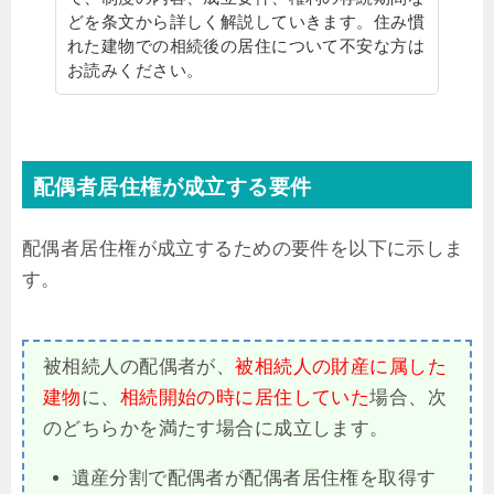
どを条文から詳しく解説していきます。住み慣
れた建物での相続後の居住について不安な方は
お読みください。
配偶者居住権が成立する要件
配偶者居住権が成立するための要件を以下に示しま
す。
被相続人の配偶者が、
被相続人の財産に属した
建物
に、
相続開始の時に居住していた
場合、次
のどちらかを満たす場合に成立します。
遺産分割で配偶者が配偶者居住権を取得す