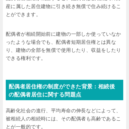
産に属した居住建物に引き続き無償で住み続けるこ
とができます。
配偶者が相続開始前に建物の一部しか使っていなか
ったような場合でも、配偶者短期居住権とは異な
り、建物の全部を無償で使用したり、収益をしたり
できる権利です。
配偶者居住権の制度ができた背景：相続後
の配偶者居住に関する問題点
高齢化社会の進行、平均寿命の伸長などによって、
被相続人の相続時には、その配偶者も高齢であるこ
とが一般的です。