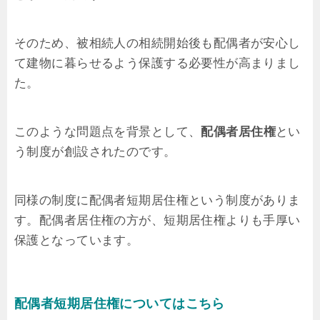
そのため、被相続人の相続開始後も配偶者が安心し
て建物に暮らせるよう保護する必要性が高まりまし
た。
このような問題点を背景として、
配偶者居住権
とい
う制度が創設されたのです。
同様の制度に配偶者短期居住権という制度がありま
す。配偶者居住権の方が、短期居住権よりも手厚い
保護となっています。
配偶者短期居住権についてはこちら