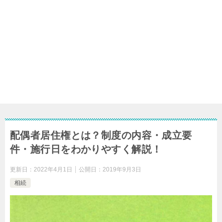
配偶者居住権とは？制度の内容・成立要
件・施行日をわかりやすく解説！
更新日：
2022年4月1日
公開日：
2019年9月3日
相続