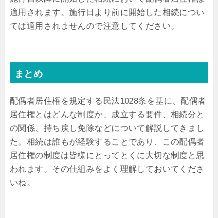
適用されます。施行日より前に開始した相続につい
ては適用されませんので注意してください。
まとめ
配偶者居住権を規定する民法1028条を基に、配偶者
居住権とはどんな制度か、成立する要件、相続分と
の関係、持ち戻し免除などについて解説してきまし
た。相続は誰もが経験することであり、この配偶者
居住権の制度は皆様にとってとくに大切な制度と思
われます。その仕組みをよく理解しておいてくださ
いね。