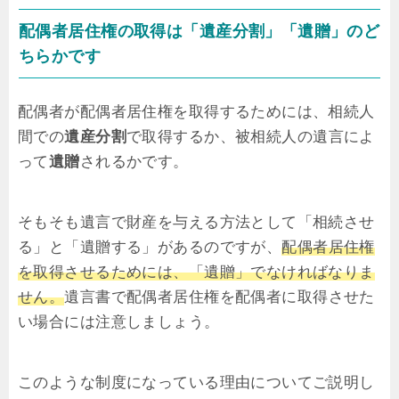
配偶者居住権の取得は「遺産分割」「遺贈」のど
ちらかです
配偶者が配偶者居住権を取得するためには、相続人
間での
遺産分割
で取得するか、被相続人の遺言によ
って
遺贈
されるかです。
そもそも遺言で財産を与える方法として「相続させ
る」と「遺贈する」があるのですが、
配偶者居住権
を取得させるためには、「遺贈」でなければなりま
せん。
遺言書で配偶者居住権を配偶者に取得させた
い場合には注意しましょう。
このような制度になっている理由についてご説明し