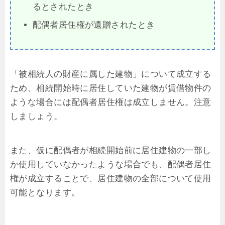
るとされたとき
配偶者居住権が遺贈されたとき
「被相続人の財産に属した建物」について成立する
ため、相続開始時に居住していた建物が賃借物件の
ような場合には配偶者居住権は成立しません。注意
しましょう。
また、仮に配偶者が相続開始前に居住建物の一部し
か使用していなかったような場合でも、配偶者居住
権が成立することで、居住建物の全部について使用
可能となります。