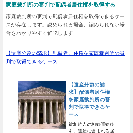
家庭裁判所の審判で配偶者居住権を取得する
家庭裁判所の審判で配偶者居住権を取得できるケー
スが存在します。認められる場合、認められない場
合をわかりやすく解説します。
【遺産分割の請求】配偶者居住権を家庭裁判所の審
判で取得できるケース
【遺産分割の請
求】配偶者居住権
を家庭裁判所の審
判で取得できるケ
ース
被相続人の相続開始後
も、遺産に含まれる居