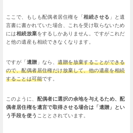
ここで、もしも配偶者居住権を「
相続させる
」と遺
言書に書かれていた場合、これを受け取らないため
には
相続放棄
をするしかありません。ですがこれだ
と他の遺産も相続できなくなります。
ですが「
遺贈
」なら、
遺贈を放棄することができる
ので、配偶者居住権だけ放棄して、他の遺産を相続
することは可能
です。
このように、
配偶者に選択の余地を与えるため、配
偶者居住権を遺言で取得させる場合は「遺贈」とい
う手段を使う
こととされています。