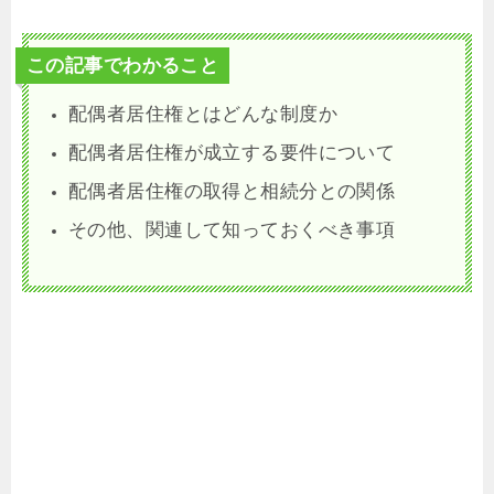
この記事でわかること
配偶者居住権とはどんな制度か
配偶者居住権が成立する要件について
配偶者居住権の取得と相続分との関係
その他、関連して知っておくべき事項