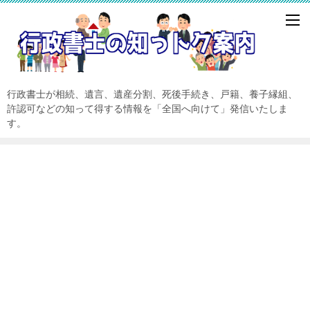
行政書士が相続、遺言、遺産分割、死後手続き、戸籍、養子縁組、
許認可などの知って得する情報を「全国へ向けて」発信いたしま
す。