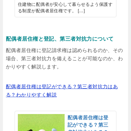
住建物に配偶者が安心して暮らせるよう保護す
る制度が配偶者居住権です。 […]
配偶者居住権と登記、第三者対抗力について
配偶者居住権に登記請求権は認められるのか、その
場合、第三者対抗力を備えることが可能なのか、わ
かりやすく解説します。
配偶者居住権は登記ができる？第三者対抗力はあ
る？わかりやすく解説
配偶者居住権は登
記ができる？第三