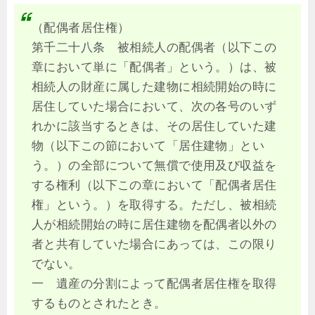
（配偶者居住権）
第千二十八条 被相続人の配偶者（以下この
章において単に「配偶者」という。）は、被
相続人の財産に属した建物に相続開始の時に
居住していた場合において、次の各号のいず
れかに該当するときは、その居住していた建
物（以下この節において「居住建物」とい
う。）の全部について無償で使用及び収益を
する権利（以下この章において「配偶者居住
権」という。）を取得する。ただし、被相続
人が相続開始の時に居住建物を配偶者以外の
者と共有していた場合にあっては、この限り
でない。
一 遺産の分割によって配偶者居住権を取得
するものとされたとき。