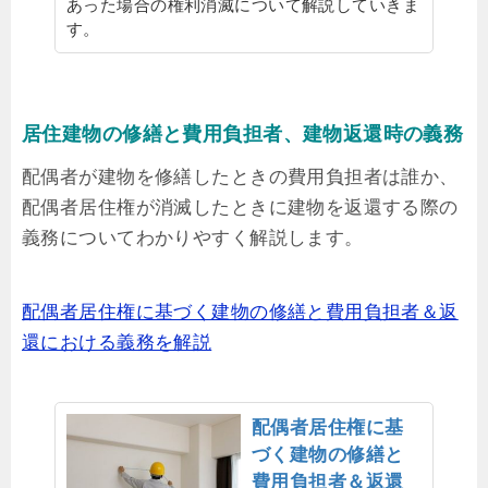
あった場合の権利消滅について解説していきま
す。
居住建物の修繕と費用負担者、建物返還時の義務
配偶者が建物を修繕したときの費用負担者は誰か、
配偶者居住権が消滅したときに建物を返還する際の
義務についてわかりやすく解説します。
配偶者居住権に基づく建物の修繕と費用負担者＆返
還における義務を解説
配偶者居住権に基
づく建物の修繕と
費用負担者＆返還