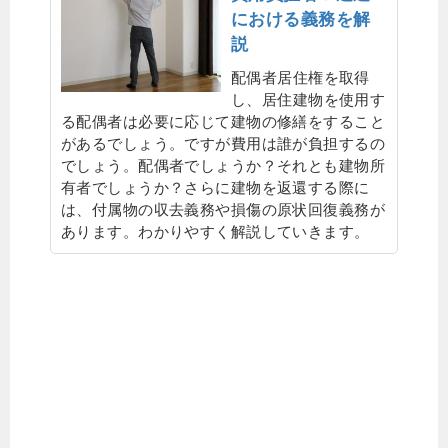
における義務を解
説
配偶者居住権を取得
し、居住建物を使用す
る配偶者は必要に応じて建物の修繕をすること
があるでしょう。ですが費用は誰が負担するの
でしょう。配偶者でしょうか？それとも建物所
有者でしょうか？さらに建物を返還する際に
は、付属物の収去義務や損傷の原状回復義務が
あります。わかりやすく解説していきます。