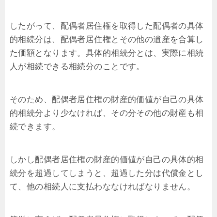
したがって、配偶者居住権を取得した配偶者の具体
的相続分は、配偶者居住権とその他の遺産を合算し
た価額となります。具体的相続分とは、実際に相続
人が相続できる相続分のことです。
そのため、配偶者居住権の財産的価値が自己の具体
的相続分より少なければ、その分その他の財産も相
続できます。
しかし配偶者居住権の財産的価値が自己の具体的相
続分を超過してしまうと、超過した分は代償金とし
て、他の相続人に支払わななければなりません。