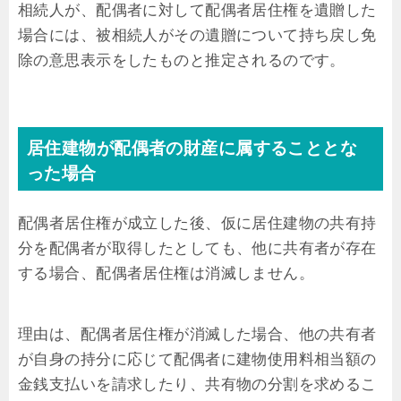
相続人が、配偶者に対して配偶者居住権を遺贈した
場合には、被相続人がその遺贈について持ち戻し免
除の意思表示をしたものと推定されるのです。
居住建物が配偶者の財産に属することとな
った場合
配偶者居住権が成立した後、仮に居住建物の共有持
分を配偶者が取得したとしても、他に共有者が存在
する場合、配偶者居住権は消滅しません。
理由は、配偶者居住権が消滅した場合、他の共有者
が自身の持分に応じて配偶者に建物使用料相当額の
金銭支払いを請求したり、共有物の分割を求めるこ