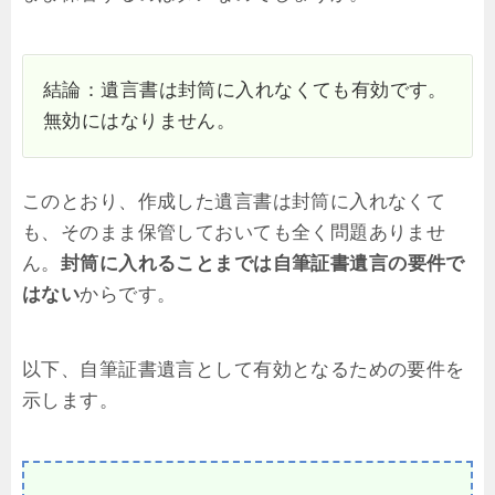
結論：遺言書は封筒に入れなくても有効です。
無効にはなりません。
このとおり、作成した遺言書は封筒に入れなくて
も、そのまま保管しておいても全く問題ありませ
ん。
封筒に入れることまでは自筆証書遺言の要件で
はない
からです。
以下、自筆証書遺言として有効となるための要件を
示します。