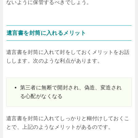
ないように保管するべきでしょう。
遺言書を封筒に入れるメリット
遺言書を封筒に入れて封をしておくメリットをお話
しします。次のような利点があります。
第三者に無断で開封され、偽造、変造され
る心配がなくなる
遺言書を封筒に入れてしっかりと糊付けしておくこ
とで、上記のようなメリットがあるのです。