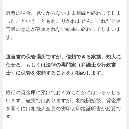
最悪の場合、見つからないまま相続が終わってしま
った、ということも起こりかねません。これだと遺
言者の意思が尊重されない結果に終わってしまいま
す。
遺言書の保管場所ですが、信頼できる家族、知人に
任せる、もしくは法律の専門家（弁護士や行政書
士）に保管を依頼することをお勧めします。
銀行の貸金庫に預けておく方もなかにはいらっしゃ
います。確実ではありますが、相続開始後、貸金庫
を開くには相続人全員の実印と印鑑証明書が必要で
す。