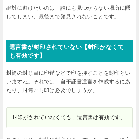
絶対に避けたいのは、誰にも見つからない場所に隠
してしまい、最後まで発見されないことです。
遺言書が封印されていない【封印がなくて
も有効です】
封筒の封じ目に印鑑などで印を押すことを封印とい
いますね。それでは、自筆証書遺言を作成するにあ
たり、封筒に封印は必要でしょうか。
封印がされていなくても、遺言書は有効です。