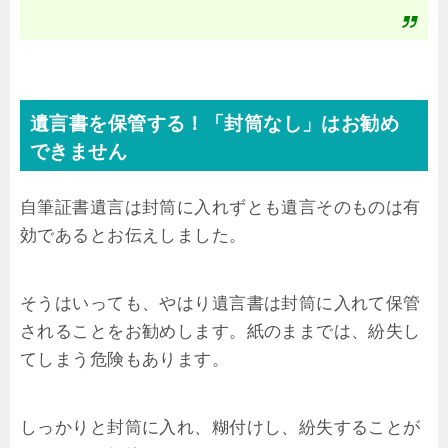
遺言書を保管する！「封筒なし」はお勧め
できません
自筆証書遺言は封筒に入れずとも遺言そのものは有
効であるとお伝えしました。
そうはいっても、やはり遺言書は封筒に入れて保管
されることをお勧めします。紙のままでは、紛失し
てしまう危険もあります。
しっかりと封筒に入れ、糊付けし、紛失することが