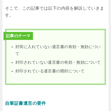
そこで、この記事では以下の内容を解説していきま
す。
記事のテーマ
封筒に入れていない遺言書の有効・無効につい
て
封印されていない遺言書の有効・無効について
封印されている遺言書の開封について
自筆証書遺言の要件