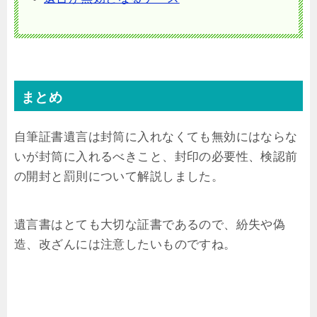
まとめ
自筆証書遺言は封筒に入れなくても無効にはならな
いが封筒に入れるべきこと、封印の必要性、検認前
の開封と罰則について解説しました。
遺言書はとても大切な証書であるので、紛失や偽
造、改ざんには注意したいものですね。