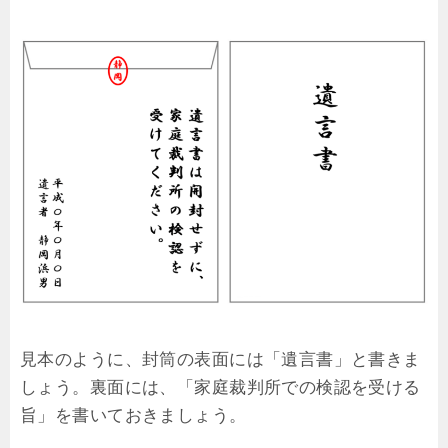
見本のように、封筒の表面には「遺言書」と書きま
しょう。裏面には、「家庭裁判所での検認を受ける
旨」を書いておきましょう。