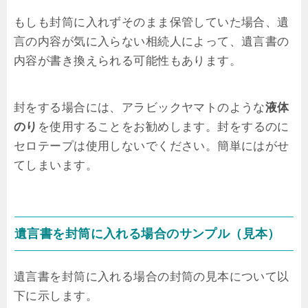
もしも封筒に入れずそのまま保管していた場合、遺
言の内容が気に入らない相続人によって、遺言書の
内容が書き換えられる可能性もあります。
封をする場合には、アラビックヤマトのような
液体
のり
を使用することをお勧めします。封をするのに
セロテープは使用しないでください。簡単にはがせ
てしまいます。
遺言書を封筒に入れる場合のサンプル（見本）
遺言書を封筒に入れる場合の封筒の見本について以
下に示します。