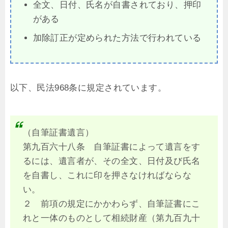
全文、日付、氏名が自書されており、押印
がある
加除訂正が定められた方法で行われている
以下、民法968条に規定されています。
（自筆証書遺言）
第九百六十八条 自筆証書によって遺言をす
るには、遺言者が、その全文、日付及び氏名
を自書し、これに印を押さなければならな
い。
２ 前項の規定にかかわらず、自筆証書にこ
れと一体のものとして相続財産（第九百九十