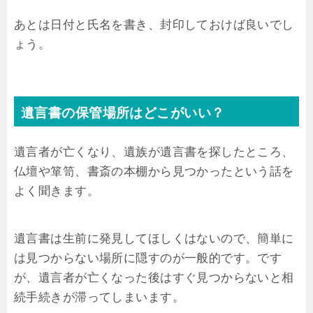
あとは日付と氏名を書き、封印しておけば良いでし
ょう。
遺言書の保管場所はどこがいい？
遺言者が亡くなり、遺族が遺言書を探したところ、
仏壇や箪笥、書斎の本棚から見つかったという話を
よく聞きます。
遺言書は生前に発見してほしくはないので、簡単に
は見つからない場所に隠すのが一般的です。です
が、遺言者が亡くなった後はすぐ見つからないと相
続手続きが滞ってしまいます。