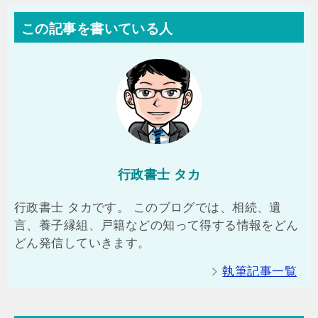
この記事を書いている人
行政書士 タカ
行政書士 タカです。 このブログでは、相続、遺
言、養子縁組、戸籍などの知って得する情報をどん
どん発信していきます。
執筆記事一覧