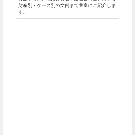
財産別・ケース別の文例まで豊富にご紹介しま
す。