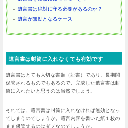
遺言書は絶対に守る必要があるのか？
遺言が無効となるケース
遺言書は封筒に入れなくても有効です
遺言書はとても大切な書類（証書）であり、長期間
保管されるものでもあるので、完成した遺言書は封
筒に入れたいと思うのは当然でしょう。
それでは、遺言書は封筒に入れなければ無効となっ
てしまうのでしょうか。遺言内容を書いた紙１枚の
まま保管するのはダメなのでしょうか。