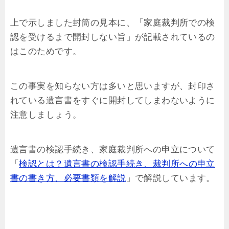
上で示しました封筒の見本に、「家庭裁判所での検
認を受けるまで開封しない旨」が記載されているの
はこのためです。
この事実を知らない方は多いと思いますが、封印さ
れている遺言書をすぐに開封してしまわないように
注意しましょう。
遺言書の検認手続き、家庭裁判所への申立について
「
検認とは？遺言書の検認手続き、裁判所への申立
書の書き方、必要書類を解説
」で解説しています。